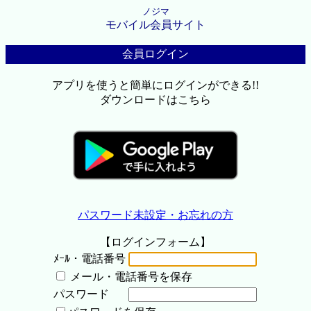
ノジマ
モバイル会員サイト
会員ログイン
アプリを使うと簡単にログインができる!!
ダウンロードはこちら
パスワード未設定・お忘れの方
【ログインフォーム】
ﾒｰﾙ・電話番号
メール・電話番号を保存
パスワード