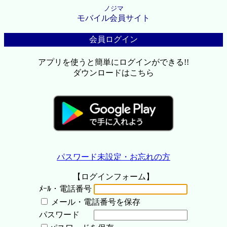
ノジマ
モバイル会員サイト
会員ログイン
アプリを使うと簡単にログインができる!!
ダウンロードはこちら
パスワード未設定・お忘れの方
【ログインフォーム】
ﾒｰﾙ・電話番号
メール・電話番号を保存
パスワード