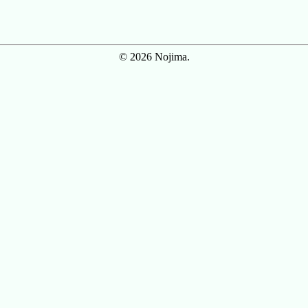
© 2026 Nojima.