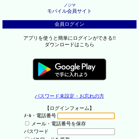
ノジマ
モバイル会員サイト
会員ログイン
アプリを使うと簡単にログインができる!!
ダウンロードはこちら
パスワード未設定・お忘れの方
【ログインフォーム】
ﾒｰﾙ・電話番号
メール・電話番号を保存
パスワード