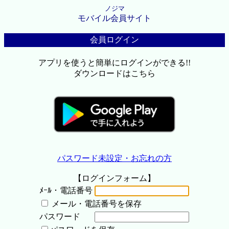
ノジマ
モバイル会員サイト
会員ログイン
アプリを使うと簡単にログインができる!!
ダウンロードはこちら
パスワード未設定・お忘れの方
【ログインフォーム】
ﾒｰﾙ・電話番号
メール・電話番号を保存
パスワード