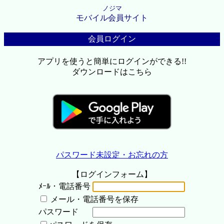
ノジマ
モバイル会員サイト
会員ログイン
アプリを使うと簡単にログインができる!!
ダウンロードはこちら
パスワード未設定・お忘れの方
【ログインフォーム】
ﾒｰﾙ・電話番号
メール・電話番号を保存
パスワード