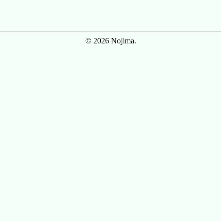
© 2026 Nojima.