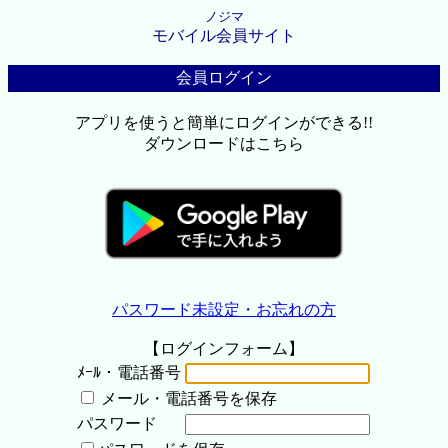
ノジマ
モバイル会員サイト
会員ログイン
アプリを使うと簡単にログインができる!!
ダウンロードはこちら
パスワード未設定・お忘れの方
【ログインフォーム】
ﾒｰﾙ・電話番号
メール・電話番号を保存
パスワード