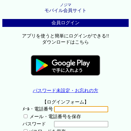
ノジマ
モバイル会員サイト
会員ログイン
アプリを使うと簡単にログインができる!!
ダウンロードはこちら
パスワード未設定・お忘れの方
【ログインフォーム】
ﾒｰﾙ・電話番号
メール・電話番号を保存
パスワード