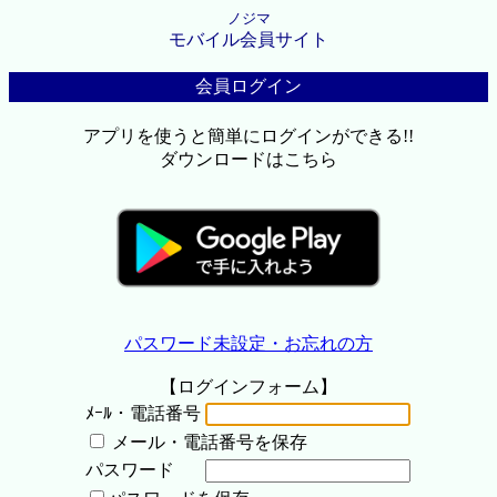
ノジマ
モバイル会員サイト
会員ログイン
アプリを使うと簡単にログインができる!!
ダウンロードはこちら
パスワード未設定・お忘れの方
【ログインフォーム】
ﾒｰﾙ・電話番号
メール・電話番号を保存
パスワード