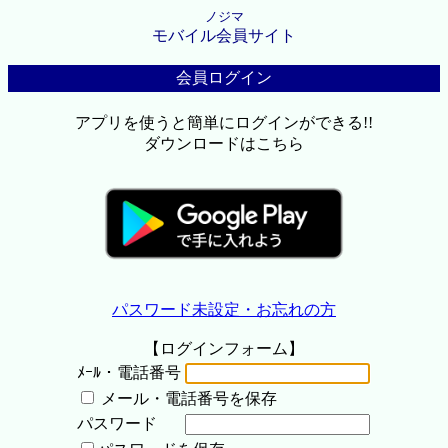
ノジマ
モバイル会員サイト
会員ログイン
アプリを使うと簡単にログインができる!!
ダウンロードはこちら
パスワード未設定・お忘れの方
【ログインフォーム】
ﾒｰﾙ・電話番号
メール・電話番号を保存
パスワード