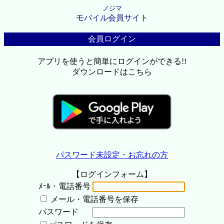
ノジマ
モバイル会員サイト
会員ログイン
アプリを使うと簡単にログインができる!!
ダウンロードはこちら
パスワード未設定・お忘れの方
【ログインフォーム】
ﾒｰﾙ・電話番号
メール・電話番号を保存
パスワード