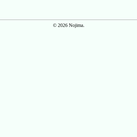
© 2026 Nojima.