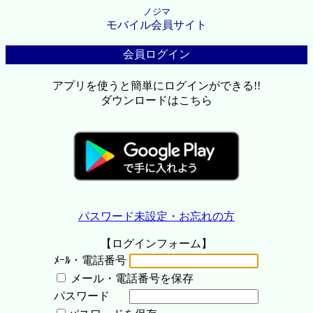
ノジマ
モバイル会員サイト
会員ログイン
アプリを使うと簡単にログインができる!!
ダウンロードはこちら
パスワード未設定・お忘れの方
【ログインフォーム】
ﾒｰﾙ・電話番号
メール・電話番号を保存
パスワード