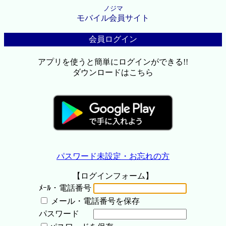
ノジマ
モバイル会員サイト
会員ログイン
アプリを使うと簡単にログインができる!!
ダウンロードはこちら
パスワード未設定・お忘れの方
【ログインフォーム】
ﾒｰﾙ・電話番号
メール・電話番号を保存
パスワード