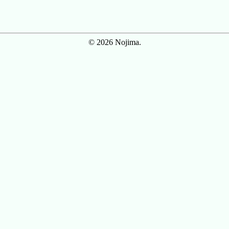
© 2026 Nojima.