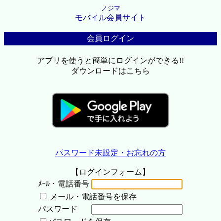
ノジマ
モバイル会員サイト
会員ログイン
アプリを使うと簡単にログインができる!!
ダウンロードはこちら
パスワード未設定・お忘れの方
【ログインフォーム】
ﾒｰﾙ・電話番号
メール・電話番号を保存
パスワード