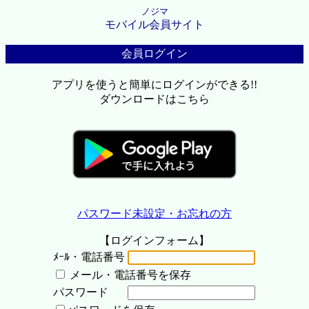
ノジマ
モバイル会員サイト
会員ログイン
アプリを使うと簡単にログインができる!!
ダウンロードはこちら
パスワード未設定・お忘れの方
【ログインフォーム】
ﾒｰﾙ・電話番号
メール・電話番号を保存
パスワード