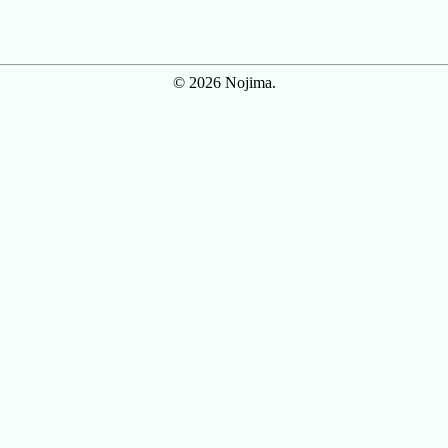
© 2026 Nojima.