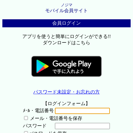
ノジマ
モバイル会員サイト
会員ログイン
アプリを使うと簡単にログインができる!!
ダウンロードはこちら
パスワード未設定・お忘れの方
【ログインフォーム】
ﾒｰﾙ・電話番号
メール・電話番号を保存
パスワード