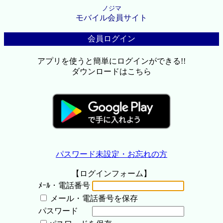
ノジマ
モバイル会員サイト
会員ログイン
アプリを使うと簡単にログインができる!!
ダウンロードはこちら
パスワード未設定・お忘れの方
【ログインフォーム】
ﾒｰﾙ・電話番号
メール・電話番号を保存
パスワード