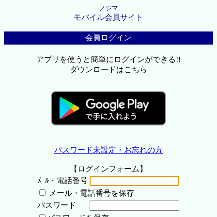
ノジマ
モバイル会員サイト
会員ログイン
アプリを使うと簡単にログインができる!!
ダウンロードはこちら
パスワード未設定・お忘れの方
【ログインフォーム】
ﾒｰﾙ・電話番号
メール・電話番号を保存
パスワード