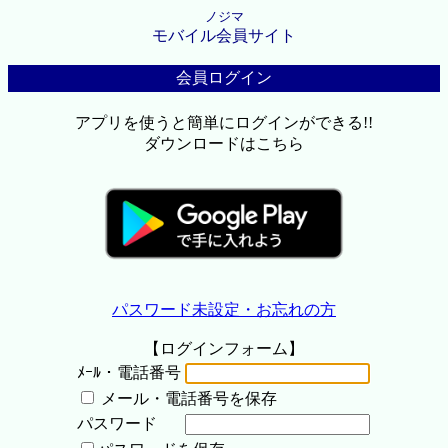
ノジマ
モバイル会員サイト
会員ログイン
アプリを使うと簡単にログインができる!!
ダウンロードはこちら
パスワード未設定・お忘れの方
【ログインフォーム】
ﾒｰﾙ・電話番号
メール・電話番号を保存
パスワード