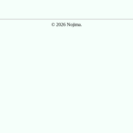
© 2026 Nojima.