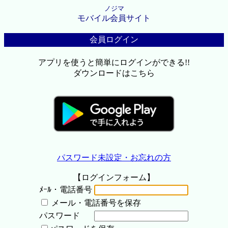
ノジマ
モバイル会員サイト
会員ログイン
アプリを使うと簡単にログインができる!!
ダウンロードはこちら
パスワード未設定・お忘れの方
【ログインフォーム】
ﾒｰﾙ・電話番号
メール・電話番号を保存
パスワード