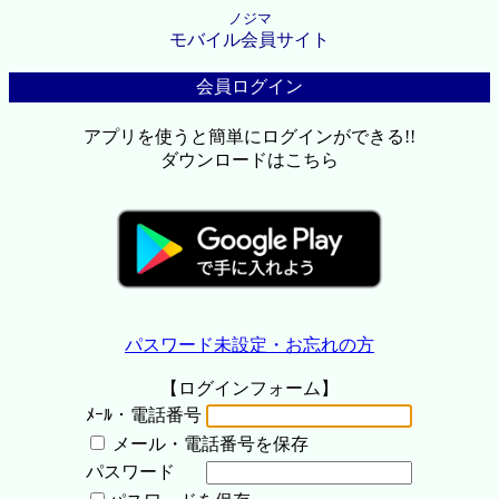
ノジマ
モバイル会員サイト
会員ログイン
アプリを使うと簡単にログインができる!!
ダウンロードはこちら
パスワード未設定・お忘れの方
【ログインフォーム】
ﾒｰﾙ・電話番号
メール・電話番号を保存
パスワード