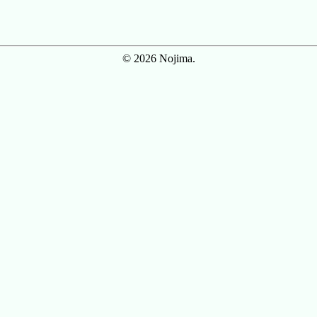
© 2026 Nojima.