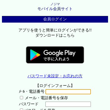
ノジマ
モバイル会員サイト
会員ログイン
アプリを使うと簡単にログインができる!!
ダウンロードはこちら
パスワード未設定・お忘れの方
【ログインフォーム】
ﾒｰﾙ・電話番号
メール・電話番号を保存
パスワード