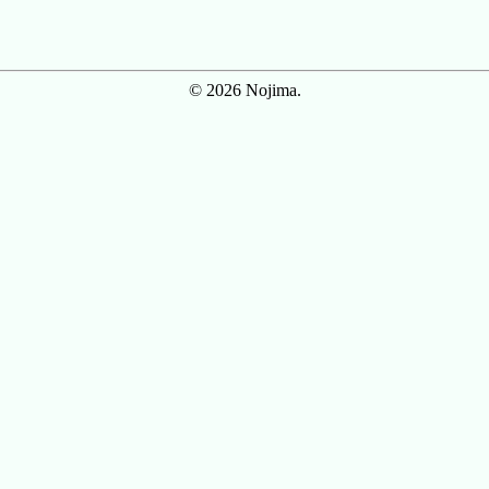
© 2026 Nojima.