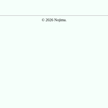
© 2026 Nojima.