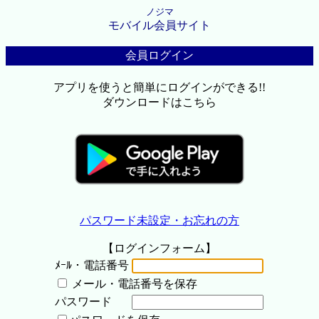
ノジマ
モバイル会員サイト
会員ログイン
アプリを使うと簡単にログインができる!!
ダウンロードはこちら
パスワード未設定・お忘れの方
【ログインフォーム】
ﾒｰﾙ・電話番号
メール・電話番号を保存
パスワード