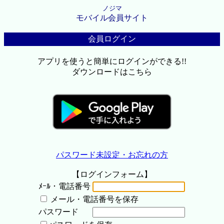
ノジマ
モバイル会員サイト
会員ログイン
アプリを使うと簡単にログインができる!!
ダウンロードはこちら
パスワード未設定・お忘れの方
【ログインフォーム】
ﾒｰﾙ・電話番号
メール・電話番号を保存
パスワード