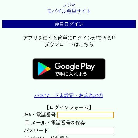
ノジマ
モバイル会員サイト
会員ログイン
アプリを使うと簡単にログインができる!!
ダウンロードはこちら
パスワード未設定・お忘れの方
【ログインフォーム】
ﾒｰﾙ・電話番号
メール・電話番号を保存
パスワード