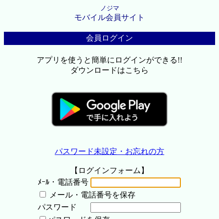
ノジマ
モバイル会員サイト
会員ログイン
アプリを使うと簡単にログインができる!!
ダウンロードはこちら
パスワード未設定・お忘れの方
【ログインフォーム】
ﾒｰﾙ・電話番号
メール・電話番号を保存
パスワード