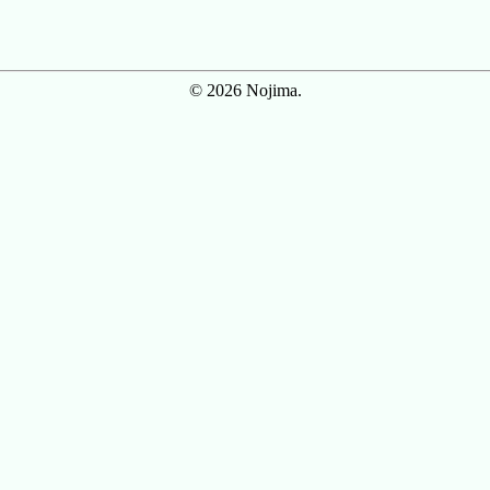
© 2026 Nojima.