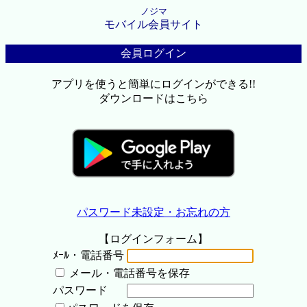
ノジマ
モバイル会員サイト
会員ログイン
アプリを使うと簡単にログインができる!!
ダウンロードはこちら
パスワード未設定・お忘れの方
【ログインフォーム】
ﾒｰﾙ・電話番号
メール・電話番号を保存
パスワード