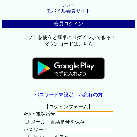
ノジマ
モバイル会員サイト
会員ログイン
アプリを使うと簡単にログインができる!!
ダウンロードはこちら
パスワード未設定・お忘れの方
【ログインフォーム】
ﾒｰﾙ・電話番号
メール・電話番号を保存
パスワード