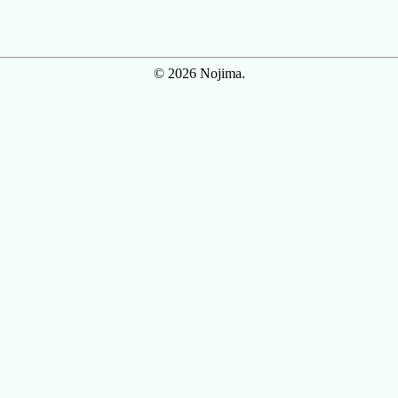
© 2026 Nojima.