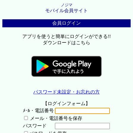
ノジマ
モバイル会員サイト
会員ログイン
アプリを使うと簡単にログインができる!!
ダウンロードはこちら
パスワード未設定・お忘れの方
【ログインフォーム】
ﾒｰﾙ・電話番号
メール・電話番号を保存
パスワード