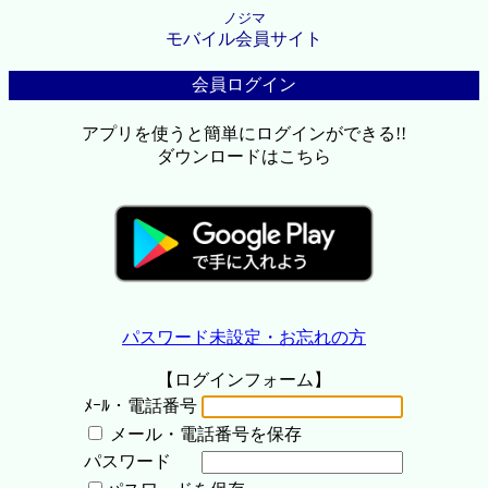
ノジマ
モバイル会員サイト
会員ログイン
アプリを使うと簡単にログインができる!!
ダウンロードはこちら
パスワード未設定・お忘れの方
【ログインフォーム】
ﾒｰﾙ・電話番号
メール・電話番号を保存
パスワード