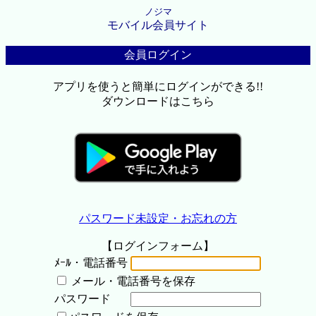
ノジマ
モバイル会員サイト
会員ログイン
アプリを使うと簡単にログインができる!!
ダウンロードはこちら
パスワード未設定・お忘れの方
【ログインフォーム】
ﾒｰﾙ・電話番号
メール・電話番号を保存
パスワード