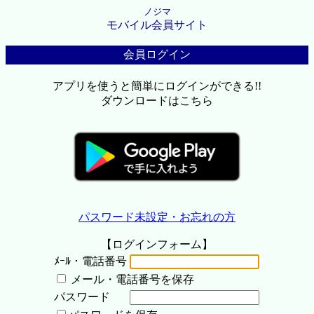
ノジマ
モバイル会員サイト
会員ログイン
アプリを使うと簡単にログインができる!!
ダウンロードはこちら
パスワード未設定・お忘れの方
【ログインフォーム】
ﾒｰﾙ・電話番号
メール・電話番号を保存
パスワード