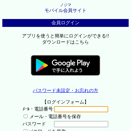
ノジマ
モバイル会員サイト
会員ログイン
アプリを使うと簡単にログインができる!!
ダウンロードはこちら
パスワード未設定・お忘れの方
【ログインフォーム】
ﾒｰﾙ・電話番号
メール・電話番号を保存
パスワード