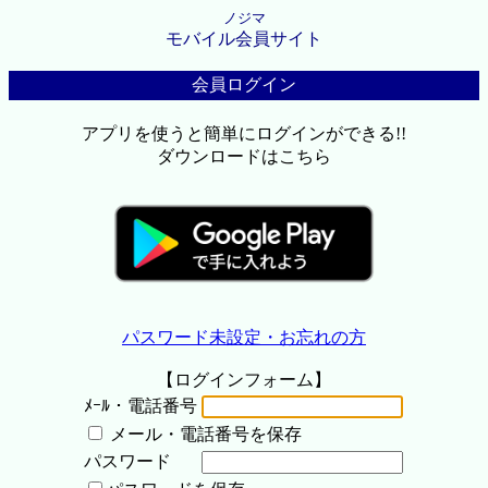
ノジマ
モバイル会員サイト
会員ログイン
アプリを使うと簡単にログインができる!!
ダウンロードはこちら
パスワード未設定・お忘れの方
【ログインフォーム】
ﾒｰﾙ・電話番号
メール・電話番号を保存
パスワード