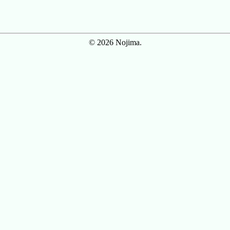
© 2026 Nojima.