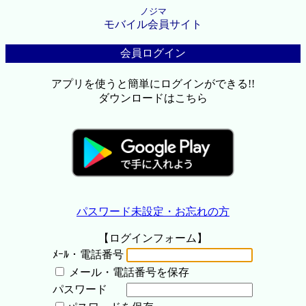
ノジマ
モバイル会員サイト
会員ログイン
アプリを使うと簡単にログインができる!!
ダウンロードはこちら
パスワード未設定・お忘れの方
【ログインフォーム】
ﾒｰﾙ・電話番号
メール・電話番号を保存
パスワード