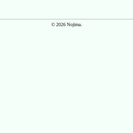
© 2026 Nojima.