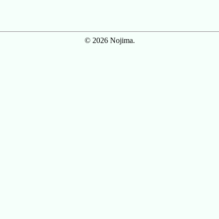
© 2026 Nojima.