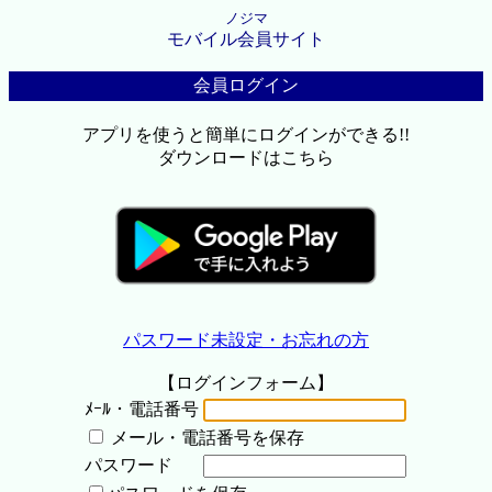
ノジマ
モバイル会員サイト
会員ログイン
アプリを使うと簡単にログインができる!!
ダウンロードはこちら
パスワード未設定・お忘れの方
【ログインフォーム】
ﾒｰﾙ・電話番号
メール・電話番号を保存
パスワード