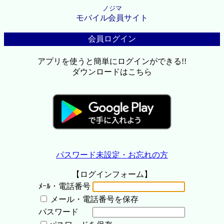
ノジマ
モバイル会員サイト
会員ログイン
アプリを使うと簡単にログインができる!!
ダウンロードはこちら
パスワード未設定・お忘れの方
【ログインフォーム】
ﾒｰﾙ・電話番号
メール・電話番号を保存
パスワード